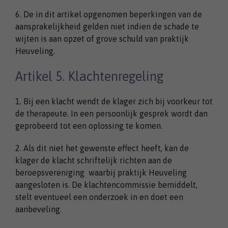
6. De in dit artikel opgenomen beperkingen van de
aansprakelijkheid gelden niet indien de schade te
wijten is aan opzet of grove schuld van praktijk
Heuveling.
Artikel 5. Klachtenregeling
1. Bij een klacht wendt de klager zich bij voorkeur tot
de therapeute. In een persoonlijk gesprek wordt dan
geprobeerd tot een oplossing te komen.
2. Als dit niet het gewenste effect heeft, kan de
klager de klacht schriftelijk richten aan de
beroepsvereniging waarbij praktijk Heuveling
aangesloten is. De klachtencommissie bemiddelt,
stelt eventueel een onderzoek in en doet een
aanbeveling.