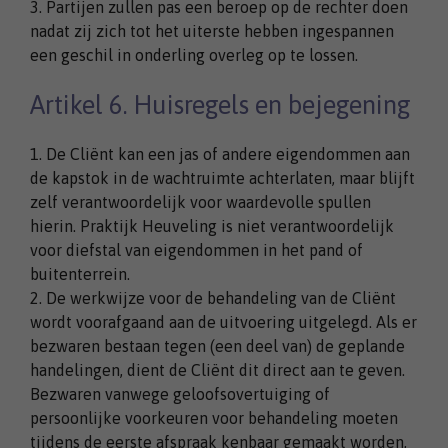
3. Partijen zullen pas een beroep op de rechter doen
nadat zij zich tot het uiterste hebben ingespannen
een geschil in onderling overleg op te lossen.
Artikel 6. Huisregels en bejegening
1. De Cliënt kan een jas of andere eigendommen aan
de kapstok in de wachtruimte achterlaten, maar blijft
zelf verantwoordelijk voor waardevolle spullen
hierin. Praktijk Heuveling is niet verantwoordelijk
voor diefstal van eigendommen in het pand of
buitenterrein.
2. De werkwijze voor de behandeling van de Cliënt
wordt voorafgaand aan de uitvoering uitgelegd. Als er
bezwaren bestaan tegen (een deel van) de geplande
handelingen, dient de Cliënt dit direct aan te geven.
Bezwaren vanwege geloofsovertuiging of
persoonlijke voorkeuren voor behandeling moeten
tijdens de eerste afspraak kenbaar gemaakt worden,