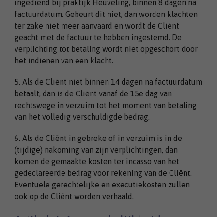
ingediend bij praktijk Heuveling, binnen 8 dagen na
factuurdatum. Gebeurt dit niet, dan worden klachten
ter zake niet meer aanvaard en wordt de Cliënt
geacht met de factuur te hebben ingestemd. De
verplichting tot betaling wordt niet opgeschort door
het indienen van een klacht.
5. Als de Cliënt niet binnen 14 dagen na factuurdatum
betaalt, dan is de Cliënt vanaf de 15e dag van
rechtswege in verzuim tot het moment van betaling
van het volledig verschuldigde bedrag.
6. Als de Cliënt in gebreke of in verzuim is in de
(tijdige) nakoming van zijn verplichtingen, dan
komen de gemaakte kosten ter incasso van het
gedeclareerde bedrag voor rekening van de Cliënt.
Eventuele gerechtelijke en executiekosten zullen
ook op de Cliënt worden verhaald.