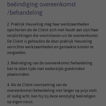
beëindiging overeenkomst
/behandeling
2. Praktijk Heuveling mag haar werkzaamheden
opschorten als de Cliënt zich niet houdt aan zijn/haar
verplichtingen die voortvloeien uit de overeenkomst.
De Cliënt is gehouden de door praktijk Heuveling
verrichtte werkzaamheden en gemaakte kosten te
vergoeden.
3. Beëindiging van de overeenkomst/behandeling
kan te allen tijde met wederzijds goedvinden
plaatsvinden.
4. Als de Cliënt voortzetting van de
overeenkomst/behandeling niet langer op prijs stelt
of nodig acht, kan hij/zij deze eenzijdig beëindigen
op eigen risico.