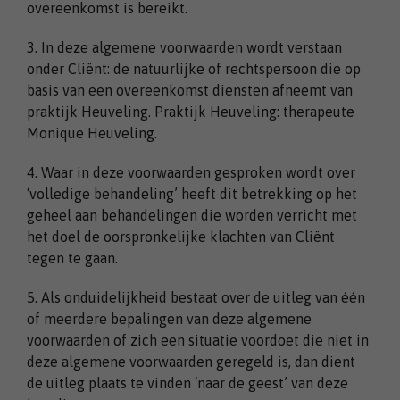
overeenkomst is bereikt.
3. In deze algemene voorwaarden wordt verstaan
onder Cliënt: de natuurlijke of rechtspersoon die op
basis van een overeenkomst diensten afneemt van
praktijk Heuveling. Praktijk Heuveling: therapeute
Monique Heuveling.
4. Waar in deze voorwaarden gesproken wordt over
‘volledige behandeling’ heeft dit betrekking op het
geheel aan behandelingen die worden verricht met
het doel de oorspronkelijke klachten van Cliënt
tegen te gaan.
5. Als onduidelijkheid bestaat over de uitleg van één
of meerdere bepalingen van deze algemene
voorwaarden of zich een situatie voordoet die niet in
deze algemene voorwaarden geregeld is, dan dient
de uitleg plaats te vinden ‘naar de geest’ van deze