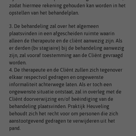
zodat hiermee rekening gehouden kan worden in het
opstellen van het behandelplan.
3. De behandeling zal over het algemeen
plaatsvinden in een afgescheiden ruimte waarin
alleen de therapeute en de cliënt aanwezig zijn. Als
er derden (bv stagiaire) bij de behandeling aanwezig
zijn, zal vooraf toestemming aan de Cliënt gevraagd
worden.
4. De therapeute en de Cliënt zullen zich tegenover
elkaar respectvol gedragen en ongewenste
informaliteit achterwege laten. Als er toch een
ongewenste situatie ontstaat, zal in overleg met de
Cliënt doorverwijzing en/of beëindiging van de
behandeling plaatsvinden. Praktijk Heuveling
behoudt zich het recht voor om personen die zich
aanstootgevend gedragen te verwijderen uit het
pand.