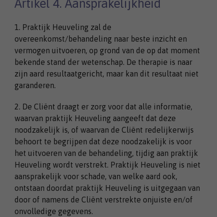
Artikel 4. Aansprakelijkheid
1. Praktijk Heuveling zal de
overeenkomst/behandeling naar beste inzicht en
vermogen uitvoeren, op grond van de op dat moment
bekende stand der wetenschap. De therapie is naar
zijn aard resultaatgericht, maar kan dit resultaat niet
garanderen.
2. De Cliënt draagt er zorg voor dat alle informatie,
waarvan praktijk Heuveling aangeeft dat deze
noodzakelijk is, of waarvan de Cliënt redelijkerwijs
behoort te begrijpen dat deze noodzakelijk is voor
het uitvoeren van de behandeling, tijdig aan praktijk
Heuveling wordt verstrekt. Praktijk Heuveling is niet
aansprakelijk voor schade, van welke aard ook,
ontstaan doordat praktijk Heuveling is uitgegaan van
door of namens de Cliënt verstrekte onjuiste en/of
onvolledige gegevens.