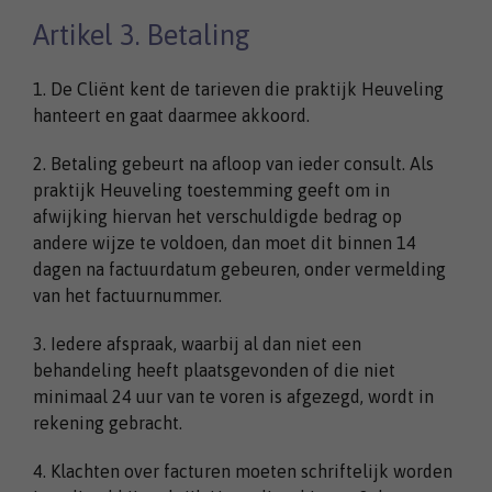
Artikel 3. Betaling
1. De Cliënt kent de tarieven die praktijk Heuveling
hanteert en gaat daarmee akkoord.
2. Betaling gebeurt na afloop van ieder consult. Als
praktijk Heuveling toestemming geeft om in
afwijking hiervan het verschuldigde bedrag op
andere wijze te voldoen, dan moet dit binnen 14
dagen na factuurdatum gebeuren, onder vermelding
van het factuurnummer.
3. Iedere afspraak, waarbij al dan niet een
behandeling heeft plaatsgevonden of die niet
minimaal 24 uur van te voren is afgezegd, wordt in
rekening gebracht.
4. Klachten over facturen moeten schriftelijk worden