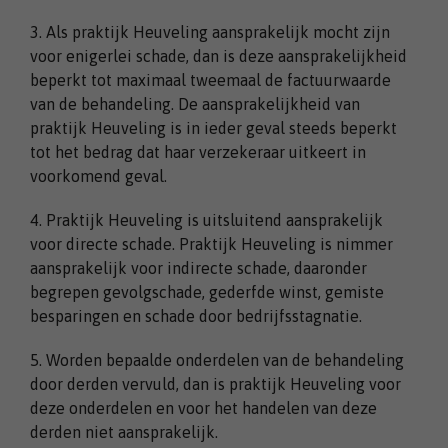
3. Als praktijk Heuveling aansprakelijk mocht zijn
voor enigerlei schade, dan is deze aansprakelijkheid
beperkt tot maximaal tweemaal de factuurwaarde
van de behandeling. De aansprakelijkheid van
praktijk Heuveling is in ieder geval steeds beperkt
tot het bedrag dat haar verzekeraar uitkeert in
voorkomend geval.
4. Praktijk Heuveling is uitsluitend aansprakelijk
voor directe schade. Praktijk Heuveling is nimmer
aansprakelijk voor indirecte schade, daaronder
begrepen gevolgschade, gederfde winst, gemiste
besparingen en schade door bedrijfsstagnatie.
5. Worden bepaalde onderdelen van de behandeling
door derden vervuld, dan is praktijk Heuveling voor
deze onderdelen en voor het handelen van deze
derden niet aansprakelijk.