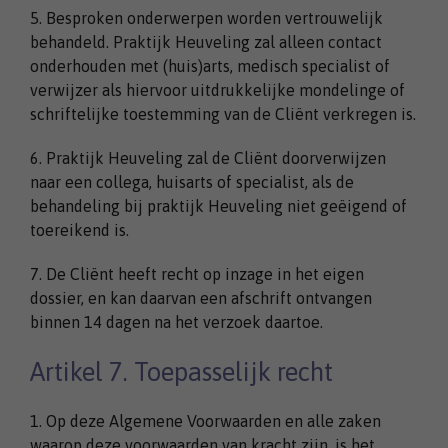
5. Besproken onderwerpen worden vertrouwelijk
behandeld. Praktijk Heuveling zal alleen contact
onderhouden met (huis)arts, medisch specialist of
verwijzer als hiervoor uitdrukkelijke mondelinge of
schriftelijke toestemming van de Cliënt verkregen is.
6. Praktijk Heuveling zal de Cliënt doorverwijzen
naar een collega, huisarts of specialist, als de
behandeling bij praktijk Heuveling niet geëigend of
toereikend is.
7. De Cliënt heeft recht op inzage in het eigen
dossier, en kan daarvan een afschrift ontvangen
binnen 14 dagen na het verzoek daartoe.
Artikel 7. Toepasselijk recht
1. Op deze Algemene Voorwaarden en alle zaken
waarop deze voorwaarden van kracht zijn, is het