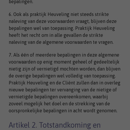
bepalingen.
6. Ook als praktijk Heuveling niet steeds strikte
naleving van deze voorwaarden vraagt, blijven deze
bepalingen wel van toepassing. Praktijk Heuveling
heeft het recht om in alle gevallen de strikte
naleving van de algemene voorwaarden te vragen.
7. Als één of meerdere bepalingen in deze algemene
voorwaarden op enig moment geheel of gedeeltelijk
nietig zijn of vernietigd mochten worden, dan blijven
de overige bepalingen wel volledig van toepassing.
Praktijk Heuveling en de Cliënt zullen dan in overleg
nieuwe bepalingen ter vervanging van de nietige of
vernietigde bepalingen overeenkomen, waarbij
zoveel mogelijk het doel en de strekking van de
oorspronkelijke bepalingen in acht wordt genomen.
Artikel 2. Totstandkoming en